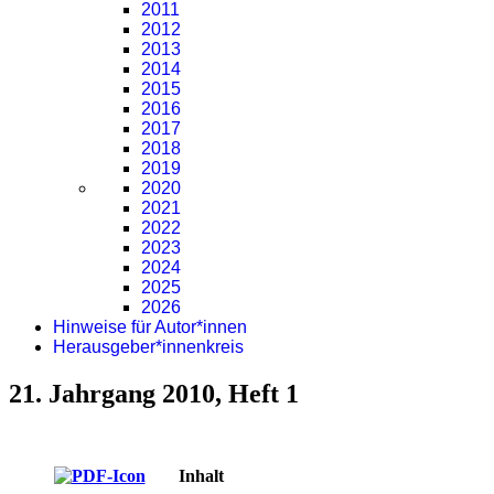
2011
2012
2013
2014
2015
2016
2017
2018
2019
2020
2021
2022
2023
2024
2025
2026
Hinweise für Autor*innen
Herausgeber*innenkreis
21. Jahrgang 2010, Heft 1
Inhalt