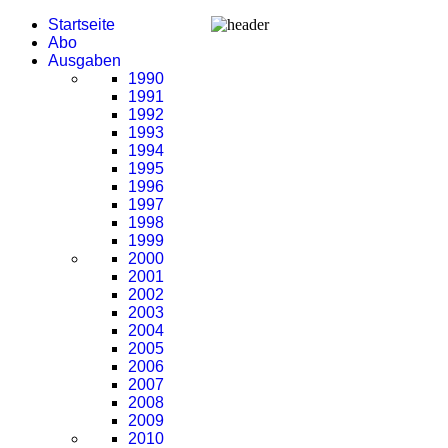
Startseite
Abo
Ausgaben
1990
1991
1992
1993
1994
1995
1996
1997
1998
1999
2000
2001
2002
2003
2004
2005
2006
2007
2008
2009
2010