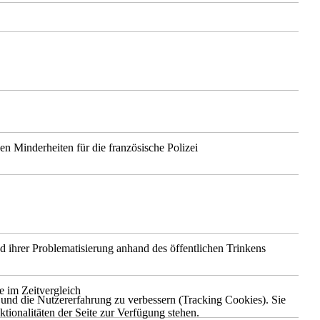
en Minderheiten für die französische Polizei
 ihrer Problematisierung anhand des öffentlichen Trinkens
e im Zeitvergleich
e und die Nutzererfahrung zu verbessern (Tracking Cookies). Sie
tionalitäten der Seite zur Verfügung stehen.