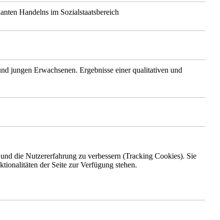
anten Handelns im Sozialstaatsbereich
nd jungen Erwachsenen. Ergebnisse einer qualitativen und
e und die Nutzererfahrung zu verbessern (Tracking Cookies). Sie
tionalitäten der Seite zur Verfügung stehen.