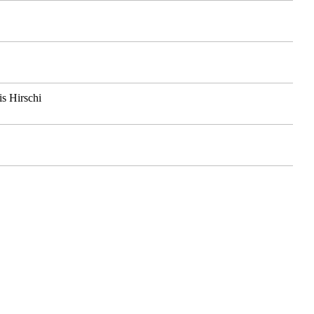
s Hirschi