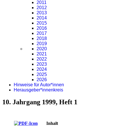
2011
2012
2013
2014
2015
2016
2017
2018
2019
2020
2021
2022
2023
2024
2025
2026
Hinweise für Autor*innen
Herausgeber*innenkreis
10. Jahrgang 1999, Heft 1
Inhalt