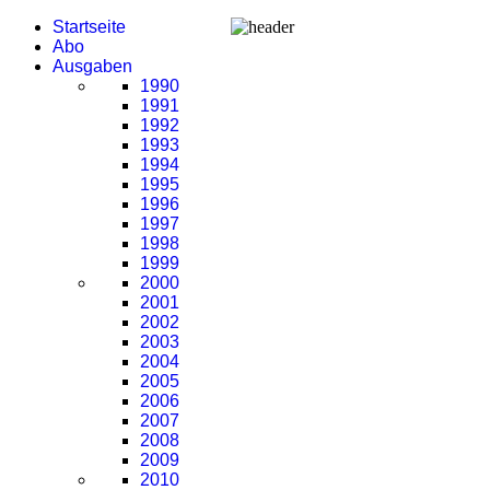
Startseite
Abo
Ausgaben
1990
1991
1992
1993
1994
1995
1996
1997
1998
1999
2000
2001
2002
2003
2004
2005
2006
2007
2008
2009
2010